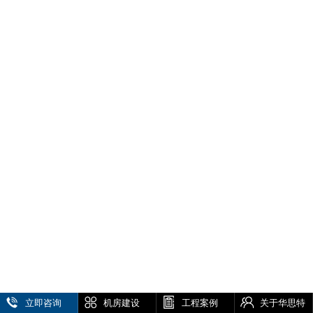
立即咨询
机房建设
工程案例
关于华思特