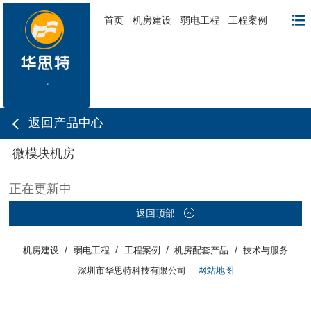
首页
机房建设
弱电工程
工程案例
返回产品中心
微模块机房
正在更新中
返回顶部
/
/
/
/
机房建设
弱电工程
工程案例
机房配套产品
技术与服务
深圳市华思特科技有限公司
网站地图