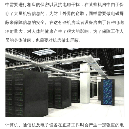
中需要进行相应的保密以及抗电磁干扰，在某些机房中由于保
存了大量机密信息的，为防止外界的窃取，同样需要做电磁屏
蔽来保障信息的安全。在这有些机房或者设备房由于各种电磁
辐射量大，对人体的健康产生了很大的影响，为了保障工作人
员的身体健康，也需要对机房做出屏蔽。
计算机、通信机及电子设备在正常工作时会产生一定强度的电