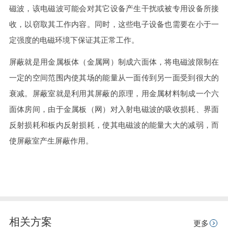
磁波，该电磁波可能会对其它设备产生干扰或被专用设备所接
收，以窃取其工作内容。同时，这些电子设备也需要在小于一
定强度的电磁环境下保证其正常工作。
屏蔽就是用金属板体（金属网）制成六面体，将电磁波限制在
一定的空间范围内使其场的能量从一面传到另一面受到很大的
衰减。屏蔽室就是利用其屏蔽的原理，用金属材料制成一个六
面体房间，由于金属板（网）对入射电磁波的吸收损耗、界面
反射损耗和板内反射损耗，使其电磁波的能量大大的减弱，而
使屏蔽室产生屏蔽作用。
相关方案
更多