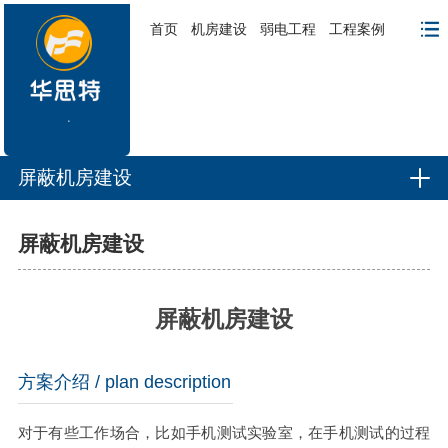
首页
机房建设
弱电工程
工程案例
屏蔽机房建设
屏蔽机房建设
屏蔽机房建设
方案介绍
/ plan description
对于有些工作场合，比如手机测试实验室，在手机测试的过程