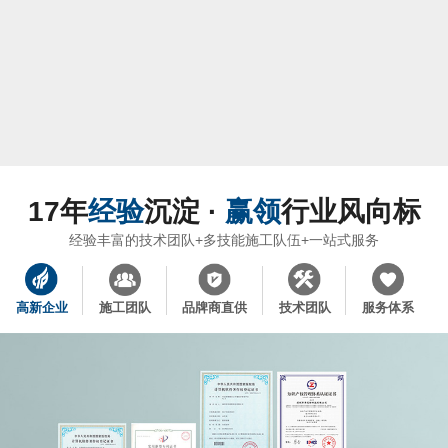
17年
经验
沉淀 ·
赢领
行业风向标
经验丰富的技术团队+多技能施工队伍+一站式服务
高新企业
施工团队
品牌商直供
技术团队
服务体系