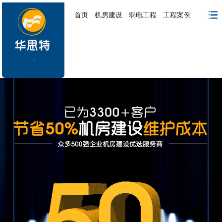
首页
机房建设
弱电工程
工程案例