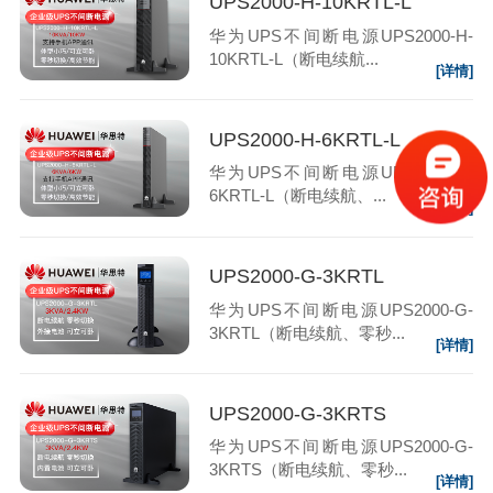
UPS2000-H-10KRTL-L
华为UPS不间断电源UPS2000-H-
10KRTL-L（断电续航...
[详情]
UPS2000-H-6KRTL-L
华为UPS不间断电源UPS2000-H-
6KRTL-L（断电续航、...
[详情]
UPS2000-G-3KRTL
华为UPS不间断电源UPS2000-G-
3KRTL（断电续航、零秒...
[详情]
UPS2000-G-3KRTS
华为UPS不间断电源UPS2000-G-
3KRTS（断电续航、零秒...
[详情]