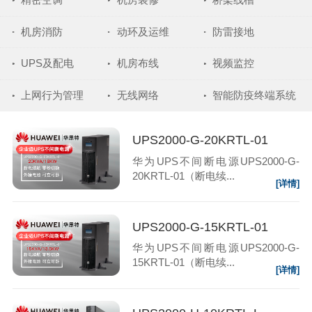
机房消防
动环及运维
防雷接地
UPS及配电
机房布线
视频监控
上网行为管理
无线网络
智能防疫终端系统
UPS2000-G-20KRTL-01
华为UPS不间断电源UPS2000-G-
20KRTL-01（断电续...
[详情]
UPS2000-G-15KRTL-01
华为UPS不间断电源UPS2000-G-
15KRTL-01（断电续...
[详情]