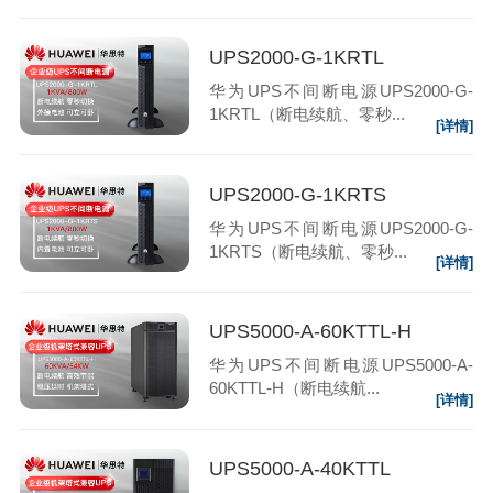
UPS2000-G-1KRTL
华为UPS不间断电源UPS2000-G-
1KRTL（断电续航、零秒...
[详情]
UPS2000-G-1KRTS
华为UPS不间断电源UPS2000-G-
1KRTS（断电续航、零秒...
[详情]
UPS5000-A-60KTTL-H
华为UPS不间断电源UPS5000-A-
60KTTL-H（断电续航...
[详情]
UPS5000-A-40KTTL