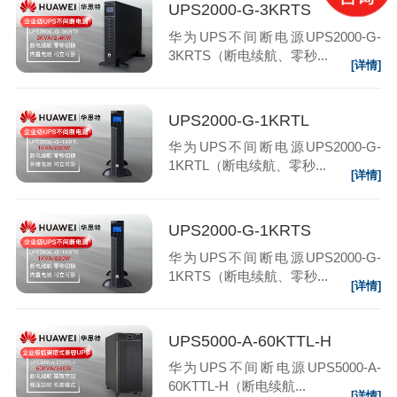
UPS2000-G-3KRTS
华为UPS不间断电源UPS2000-G-
3KRTS（断电续航、零秒...
[详情]
UPS2000-G-1KRTL
华为UPS不间断电源UPS2000-G-
1KRTL（断电续航、零秒...
[详情]
UPS2000-G-1KRTS
华为UPS不间断电源UPS2000-G-
1KRTS（断电续航、零秒...
[详情]
UPS5000-A-60KTTL-H
华为UPS不间断电源UPS5000-A-
60KTTL-H（断电续航...
[详情]