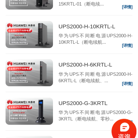
15KRTL-01（断电续...
[详情]
UPS2000-H-10KRTL-L
华为UPS不间断电源UPS2000-H-
10KRTL-L（断电续航...
[详情]
UPS2000-H-6KRTL-L
华为UPS不间断电源UPS2000-H-
6KRTL-L（断电续航、...
[详情]
UPS2000-G-3KRTL
华为UPS不间断电源UPS2000-G-
3KRTL（断电续航、零秒...
[详情]