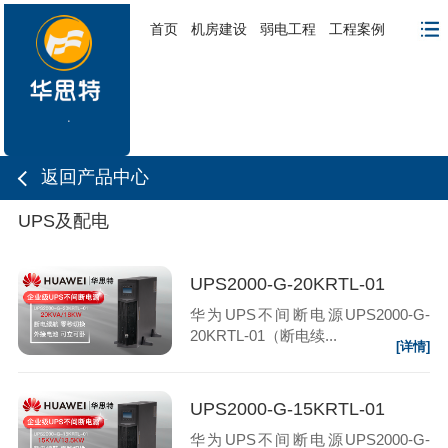
首页
机房建设
弱电工程
工程案例
返回产品中心
UPS及配电
UPS2000-G-20KRTL-01
华为UPS不间断电源UPS2000-G-
20KRTL-01（断电续...
[详情]
UPS2000-G-15KRTL-01
华为UPS不间断电源UPS2000-G-