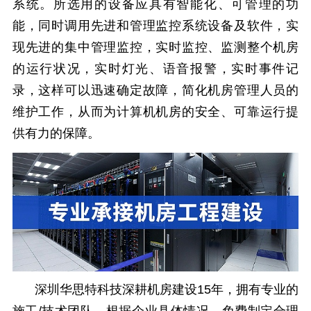
系统。所选用的设备应具有智能化、可管理的功
能，同时调用先进和管理监控系统设备及软件，实
现先进的集中管理监控，实时监控、监测整个机房
的运行状况，实时灯光、语音报警，实时事件记
录，这样可以迅速确定故障，简化机房管理人员的
维护工作，从而为计算机机房的安全、可靠运行提
供有力的保障。
深圳华思特科技深耕机房建设
15
年，拥有专业的