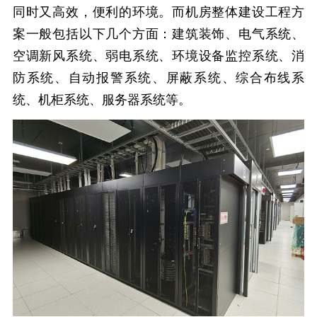
同时又高效，便利的环境。而机房整体建设工程方
案一般包括以下几个方面：建筑装饰、电气系统、
空调新风系统、弱电系统、环境设备监控系统、消
防系统、自动报警系统、屏蔽系统、综合布线系
统、机柜系统、服务器系统等。