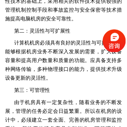
性技术的基础上，采用相关的软件技术提供较强的
管理机制控制手段和事故监控与安全保密等技术措
施提高电脑机房的安全可靠性。
第二：灵活性与可扩展性
计算机机房必须具有良好的灵活性与可扩展性，
能够根据机房业务不断深入发展的需要，扩大设备
容量和提高用户数量和质量的功能。应具备支持多
种网络传输，多种物理接口的能力，提供技术升级
设备更新的灵活性。
第三：可管理性
由于机房具有一定复杂性，随着业务的不断发
展，管理的任务必定会日益繁重。所以在机房的设
计中，必须建立一套全面、完善的机房管理和监控