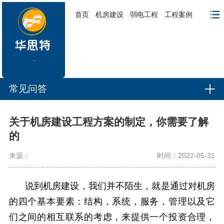
首页
机房建设
弱电工程
工程案例
常见问答
关于机房建设工程方案的制定，你需要了解
的
来源：
时间：2022-05-31
说到
机房建设
，我们并不陌生，就是通过对机房
的四个基本要素：结构，系统，服务，管理以及它
们之间的相互联系的考虑，来提供一个投资合理，