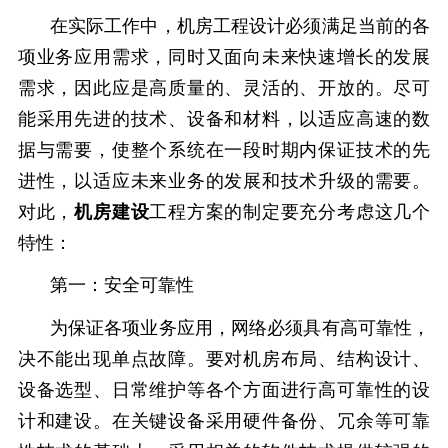
在实际工作中，机房工程设计必须满足当前的各
项业务应用需求，同时又面向未来快速增长的发展
需求，因此应是高质量的、灵活的、开放的。尽可
能采用先进的技术、设备和材料，以适应高速的数
据与需要，使整个系统在一段时期内保证技术的先
进性，以适应未来业务的发展和技术升级的需要。
对此，
机房建设
工程方案的制定要充分考虑这几个
特性：
第一：安全可靠性
为保证各项业务应用，网络必须具有高可靠性，
决不能出现单点故障。要对机房布局、结构设计、
设备选型、日常维护等各个方面进行高可靠性的设
计和建设。在关键设备采用硬件备份、冗余等可靠